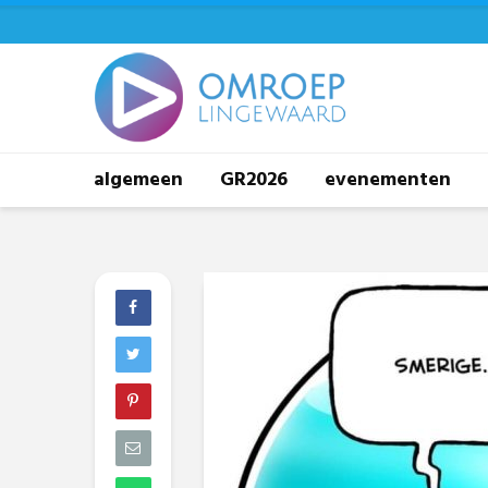
algemeen
GR2026
evenementen