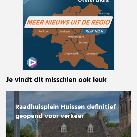
Je vindt dit misschien ook leuk
Raadhuisplein Huissen definitief
geopend voor verkeer