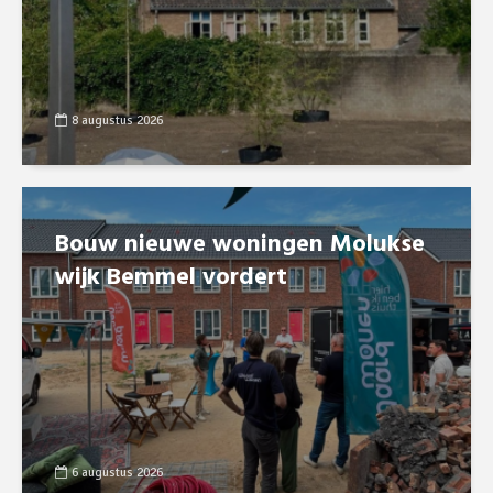
8 augustus 2026
Bouw nieuwe woningen Molukse
wijk Bemmel vordert
6 augustus 2026