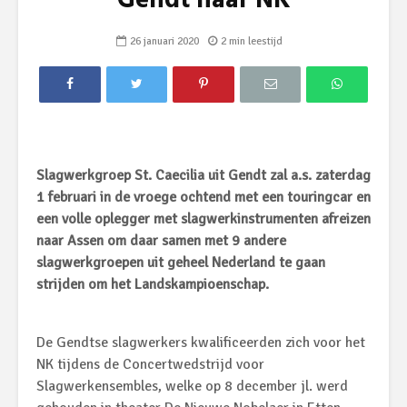
Gendt naar NK
26 januari 2020
2 min leestijd
Slagwerkgroep St. Caecilia uit Gendt zal a.s. zaterdag
1 februari in de vroege ochtend met een touringcar en
een volle oplegger met slagwerkinstrumenten afreizen
naar Assen om daar samen met 9 andere
slagwerkgroepen uit geheel Nederland te gaan
strijden om het Landskampioenschap.
De Gendtse slagwerkers kwalificeerden zich voor het
NK tijdens de Concertwedstrijd voor
Slagwerkensembles, welke op 8 december jl. werd