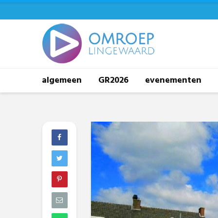
algemeen
GR2026
evenementen