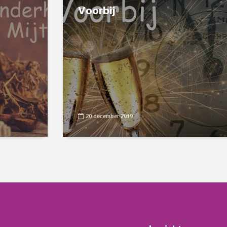
Voorbij
20 december 2019