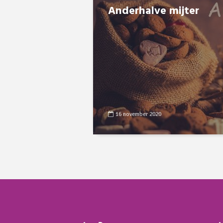
Anderhalve mijter
16 november 2020