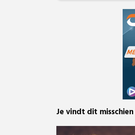
Je vindt dit misschien