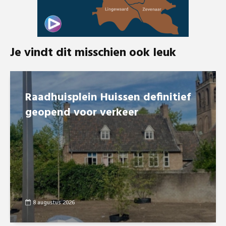
Je vindt dit misschien ook leuk
Raadhuisplein Huissen definitief
geopend voor verkeer
8 augustus 2026