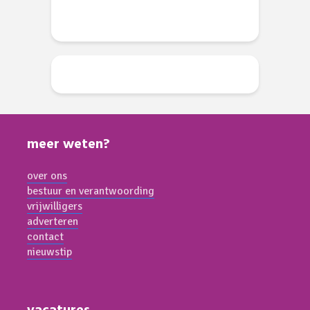
meer weten?
over ons
bestuur en verantwoording
vrijwilligers
adverteren
contact
nieuwstip