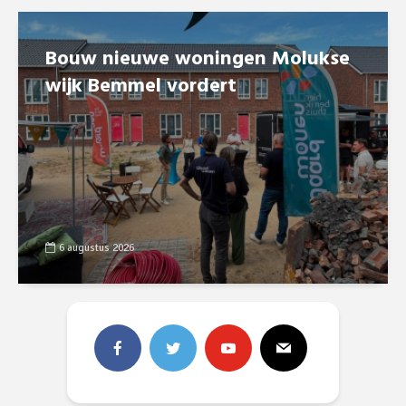
Bouw nieuwe woningen Molukse
wijk Bemmel vordert
6 augustus 2026