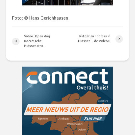
Foto: © Hans Gerichhausen
Video: Open dag
Rutger en Thomas in
Koerdische
Huissen….de Video!!!
Huissenaren…