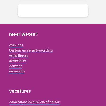
meer weten?
over ons
bestuur en verantwoording
vrijwilligers
adverteren
contact
nieuwstip
vacatures
cameraman/vrouw en/of editor