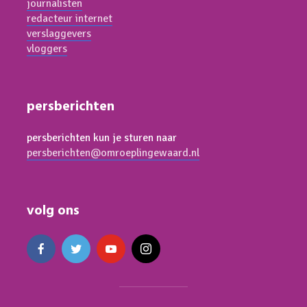
journalisten
redacteur internet
verslaggevers
vloggers
persberichten
persberichten kun je sturen naar
persberichten@omroeplingewaard.nl
volg ons