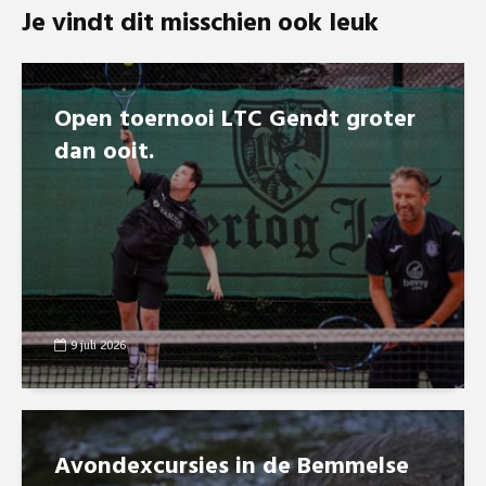
Je vindt dit misschien ook leuk
Open toernooi LTC Gendt groter
dan ooit.
9 juli 2026
Avondexcursies in de Bemmelse