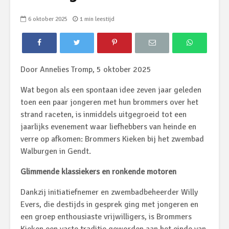
6 oktober 2025
1 min leestijd
Door Annelies Tromp, 5 oktober 2025
Wat begon als een spontaan idee zeven jaar geleden
toen een paar jongeren met hun brommers over het
strand raceten, is inmiddels uitgegroeid tot een
jaarlijks evenement waar liefhebbers van heinde en
verre op afkomen: Brommers Kieken bij het zwembad
Walburgen in Gendt.
Glimmende klassiekers en ronkende motoren
Dankzij initiatiefnemer en zwembadbeheerder Willy
Evers, die destijds in gesprek ging met jongeren en
een groep enthousiaste vrijwilligers, is Brommers