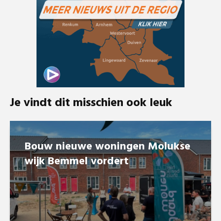
Je vindt dit misschien ook leuk
Bouw nieuwe woningen Molukse
wijk Bemmel vordert