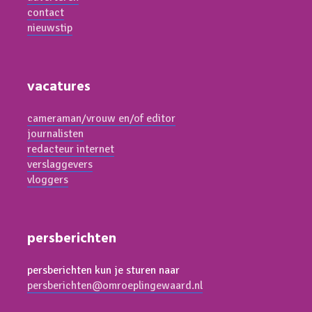
contact
nieuwstip
vacatures
cameraman/vrouw en/of editor
journalisten
redacteur internet
verslaggevers
vloggers
persberichten
persberichten kun je sturen naar
persberichten@omroeplingewaard.nl