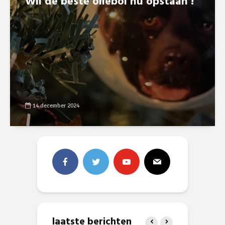
Wil de beste oliebol nu opstaan !
14 december 2024
laatste berichten