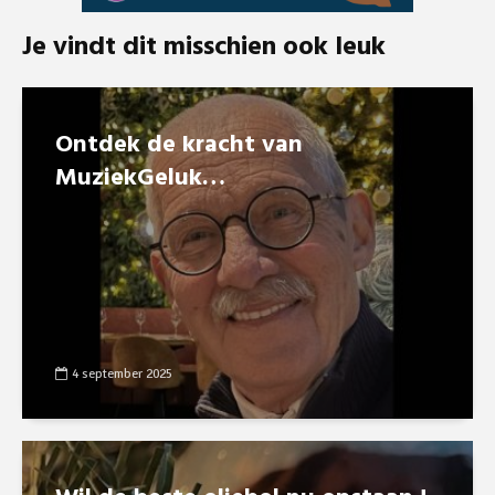
Je vindt dit misschien ook leuk
Ontdek de kracht van
MuziekGeluk…
4 september 2025