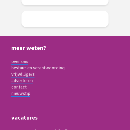
meer weten?
over ons
bestuur en verantwoording
vrijwilligers
adverteren
contact
nieuwstip
vacatures