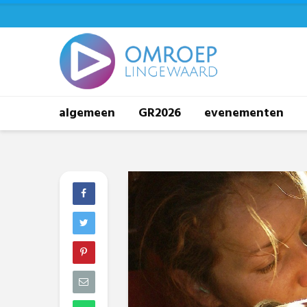
algemeen
GR2026
evenementen