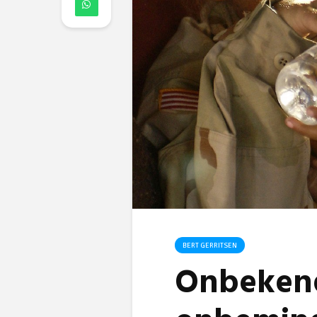
BERT GERRITSEN
Onbeken