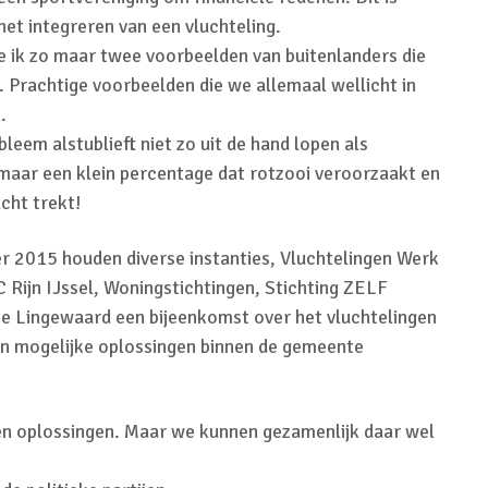
het integreren van een vluchteling.
e ik zo maar twee voorbeelden van buitenlanders die
 Prachtige voorbeelden die we allemaal wellicht in
.
leem alstublieft niet zo uit de hand lopen als
 maar een klein percentage dat rotzooi veroorzaakt en
cht trekt!
 2015 houden diverse instanties, Vluchtelingen Werk
Rijn IJssel, Woningstichtingen, Stichting ZELF
 Lingewaard een bijeenkomst over het vluchtelingen
n mogelijke oplossingen binnen de gemeente
een oplossingen. Maar we kunnen gezamenlijk daar wel