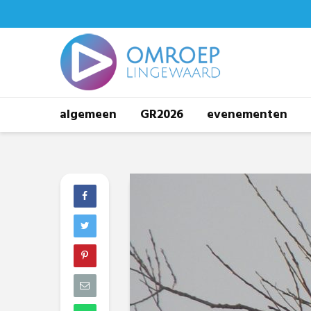
algemeen
GR2026
evenementen