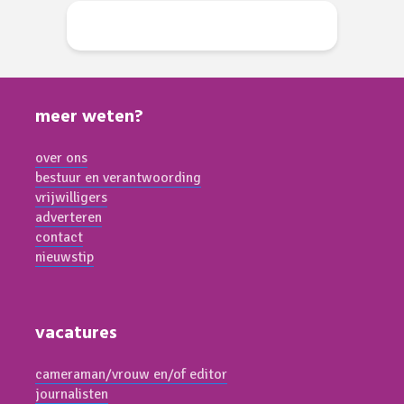
meer weten?
over ons
bestuur en verantwoording
vrijwilligers
adverteren
contact
nieuwstip
vacatures
cameraman/vrouw en/of editor
journalisten