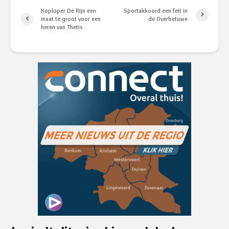
Koploper De Rijn een
Sportakkoord een feit in
maat te groot voor een
de Overbetuwe
heren van Thetis