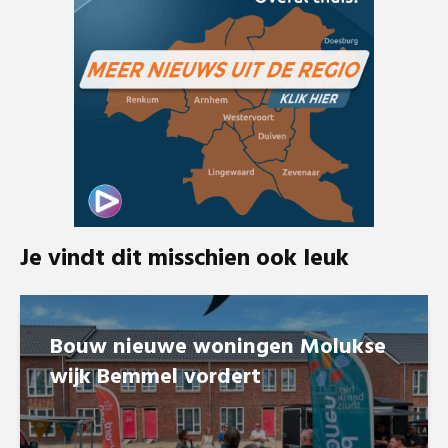
Je vindt dit misschien ook leuk
Bouw nieuwe woningen Molukse
wijk Bemmel vordert