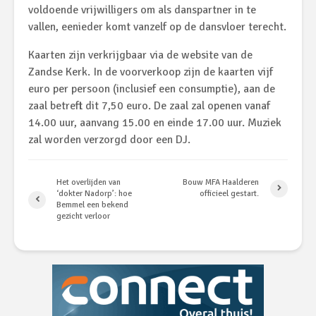
voldoende vrijwilligers om als danspartner in te
vallen, eenieder komt vanzelf op de dansvloer terecht.
Kaarten zijn verkrijgbaar via de website van de
Zandse Kerk. In de voorverkoop zijn de kaarten vijf
euro per persoon (inclusief een consumptie), aan de
zaal betreft dit 7,50 euro. De zaal zal openen vanaf
14.00 uur, aanvang 15.00 en einde 17.00 uur. Muziek
zal worden verzorgd door een DJ.
Het overlijden van
Bouw MFA Haalderen
‘dokter Nadorp’: hoe
officieel gestart.
Bemmel een bekend
gezicht verloor