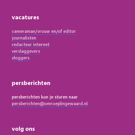
vacatures
cameraman/vrouw en/of editor
journalisten
redacteur internet
verslaggevers
vloggers
persberichten
persberichten kun je sturen naar
persberichten@omroeplingewaard.nl
volg ons