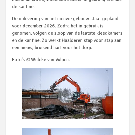
de kantine.
De oplevering van het nieuwe gebouw staat gepland
voor december 2026. Zodra het in gebruik is
genomen, volgen de sloop van de laatste kleedkamers
en de kantine. Zo werkt Haalderen stap voor stap aan
een nieuw, bruisend hart voor het dorp.
Foto’s
©
Willeke van Vulpen.