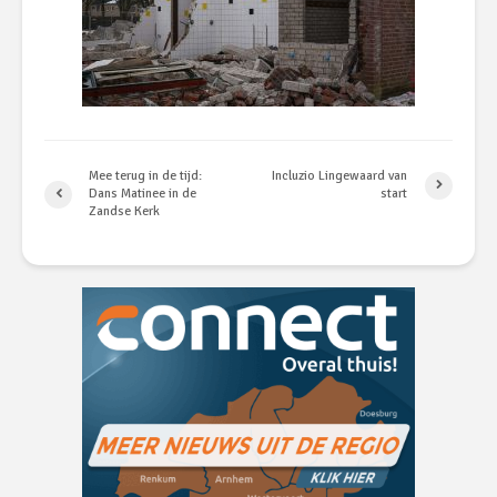
Mee terug in de tijd:
Incluzio Lingewaard van
Dans Matinee in de
start
Zandse Kerk