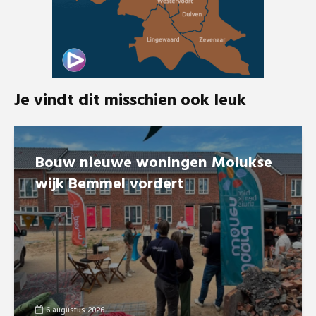
Je vindt dit misschien ook leuk
Bouw nieuwe woningen Molukse
wijk Bemmel vordert
6 augustus 2026