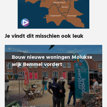
Je vindt dit misschien ook leuk
Bouw nieuwe woningen Molukse
wijk Bemmel vordert