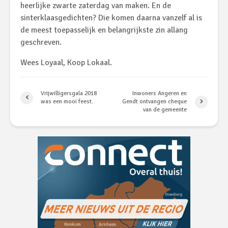
heerlijke zwarte zaterdag van maken. En de
sinterklaasgedichten? Die komen daarna vanzelf al is
de meest toepasselijk en belangrijkste zin allang
geschreven.
Wees Loyaal, Koop Lokaal.
Vrijwilligersgala 2018
Inwoners Angeren en
was een mooi feest.
Gendt ontvangen cheque
van de gemeente