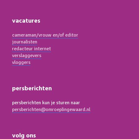
vacatures
cameraman/vrouw en/of editor
journalisten
redacteur internet
verslaggevers
vloggers
persberichten
persberichten kun je sturen naar
persberichten@omroeplingewaard.nl
volg ons