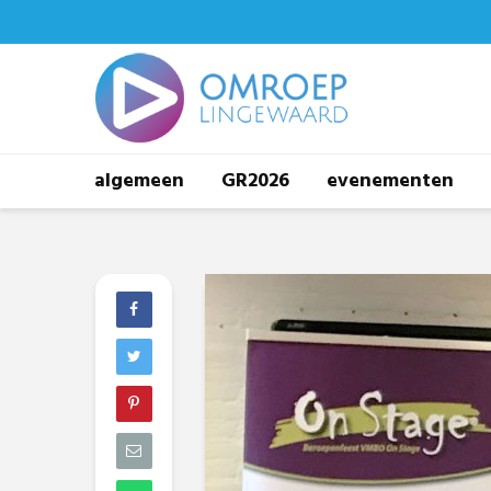
algemeen
GR2026
evenementen