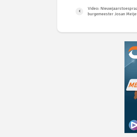
Video: Nieuwjaarstoespra
burgemeester Josan Meije