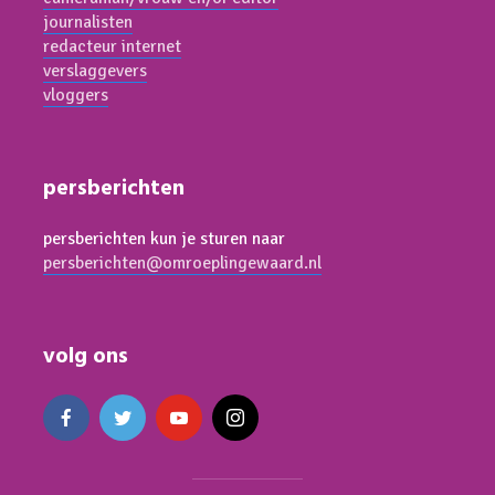
journalisten
redacteur internet
verslaggevers
vloggers
persberichten
persberichten kun je sturen naar
persberichten@omroeplingewaard.nl
volg ons