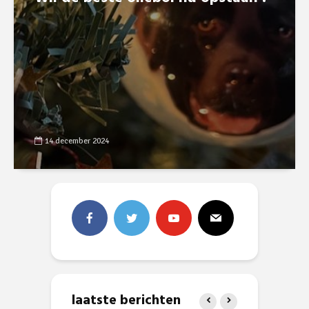
14 december 2024
laatste berichten