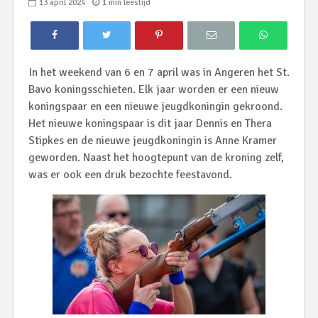
13 april 2024
1 min leestijd
In het weekend van 6 en 7 april was in Angeren het St.
Bavo koningsschieten. Elk jaar worden er een nieuw
koningspaar en een nieuwe jeugdkoningin gekroond.
Het nieuwe koningspaar is dit jaar Dennis en Thera
Stipkes en de nieuwe jeugdkoningin is Anne Kramer
geworden. Naast het hoogtepunt van de kroning zelf,
was er ook een druk bezochte feestavond.