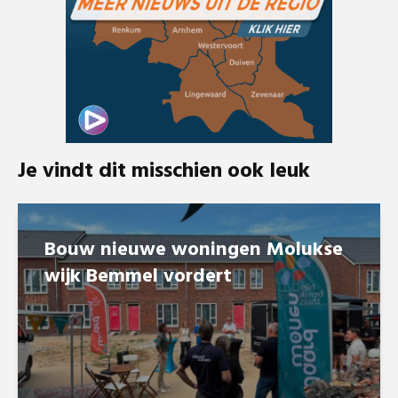
Je vindt dit misschien ook leuk
Bouw nieuwe woningen Molukse
wijk Bemmel vordert