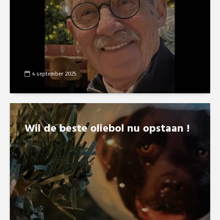
4 september 2025
Wil de beste oliebol nu opstaan !