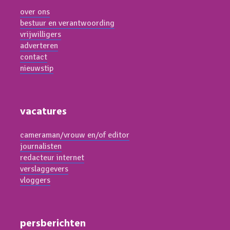
over ons
bestuur en verantwoording
vrijwilligers
adverteren
contact
nieuwstip
vacatures
cameraman/vrouw en/of editor
journalisten
redacteur internet
verslaggevers
vloggers
persberichten