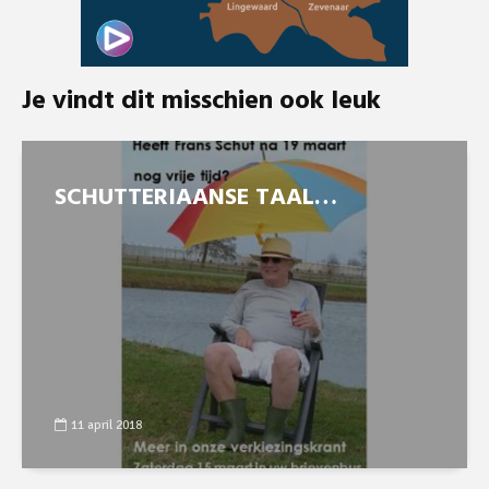
Je vindt dit misschien ook leuk
SCHUTTERIAANSE TAAL…
11 april 2018