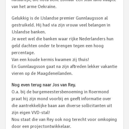
van het arme Oekraïne.
Gelukkig is de IJslandse premier Gunnlaugsson al
gestruikeld. Hij had via zijn vrouw veel belangen in
IJslandse banken.
Je weet wel die banken waar rijke Nederlanders hun
geld dachten onder te brengen tegen een hoog
percentage.
Van een koude kermis kwamen zij thuis!
En Gunnlaugsson gaat na zijn aftreden lekker vakantie
vieren op de Maagdeneilanden.
Nog even terug naar Jos van Rey.
O.a. bij de burgemeestersbenoeming in Roermond
praat hij zijn mond voorbij en geeft informatie over
die aantrekkelijke baan aan diverse sollicitanten uit
zijn eigen VVD-stal!
Nou staat die van Rey ook nog terecht voor omkoping
door een projectontwikkelaar.