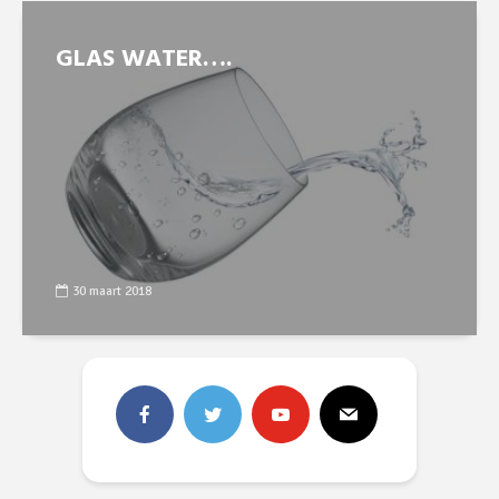
GLAS WATER….
30 maart 2018