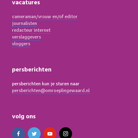
vacatures
cameraman/vrouw en/of editor
journalisten
redacteur internet
verslaggevers
vloggers
persberichten
persberichten kun je sturen naar
persberichten@omroeplingewaard.nl
volg ons