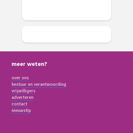
meer weten?
over ons
bestuur en verantwoording
vrijwilligers
adverteren
contact
nieuwstip