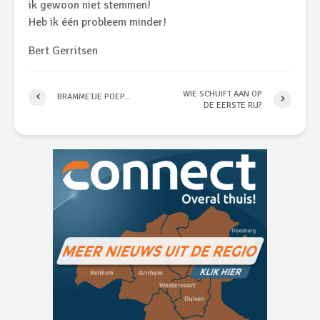
ik gewoon niet stemmen!
Heb ik één probleem minder!
Bert Gerritsen
WIE SCHUIFT AAN OP
BRAMMETJE POEP…
DE EERSTE RIJ?