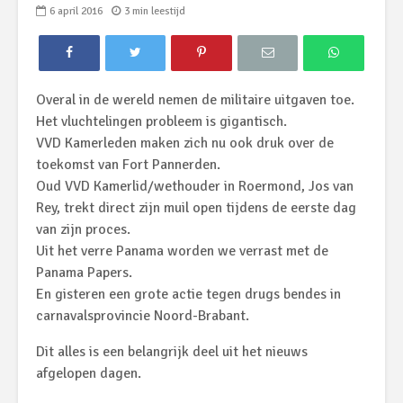
6 april 2016
3 min leestijd
Overal in de wereld nemen de militaire uitgaven toe.
Het vluchtelingen probleem is gigantisch.
VVD Kamerleden maken zich nu ook druk over de
toekomst van Fort Pannerden.
Oud VVD Kamerlid/wethouder in Roermond, Jos van
Rey, trekt direct zijn muil open tijdens de eerste dag
van zijn proces.
Uit het verre Panama worden we verrast met de
Panama Papers.
En gisteren een grote actie tegen drugs bendes in
carnavalsprovincie Noord-Brabant.
Dit alles is een belangrijk deel uit het nieuws
afgelopen dagen.