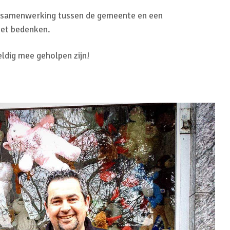
 samenwerking tussen de gemeente en een
niet bedenken.
ldig mee geholpen zijn!