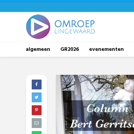
algemeen
GR2026
evenementen