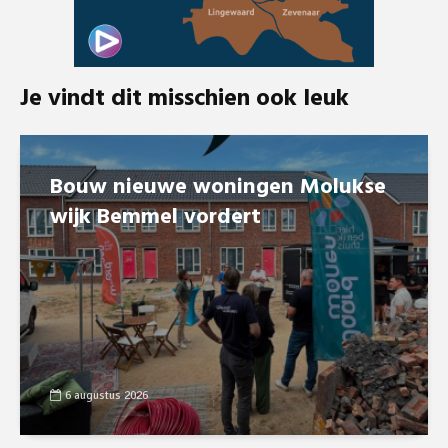
Je vindt dit misschien ook leuk
Bouw nieuwe woningen Molukse
wijk Bemmel vordert
6 augustus 2026