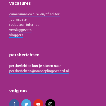
vacatures
cameraman/vrouw en/of editor
journalisten
redacteur internet
verslaggevers
vloggers
persberichten
persberichten kun je sturen naar
persberichten@omroeplingewaard.nl
volg ons