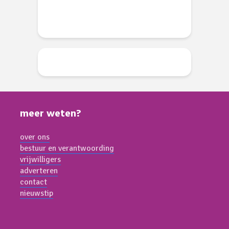
meer weten?
over ons
bestuur en verantwoording
vrijwilligers
adverteren
contact
nieuwstip