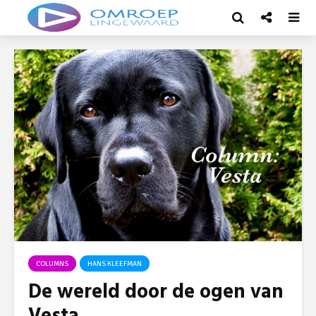
COLUMNS
HANS KLEEFMAN
De wereld door de ogen van