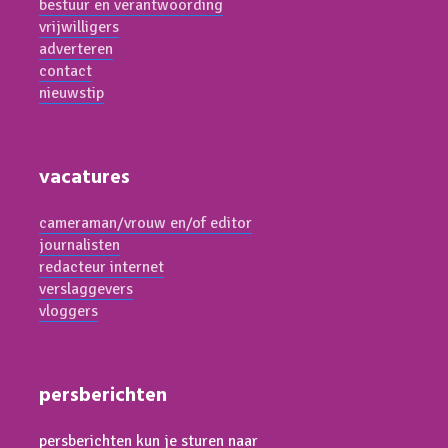
bestuur en verantwoording
vrijwilligers
adverteren
contact
nieuwstip
vacatures
cameraman/vrouw en/of editor
journalisten
redacteur internet
verslaggevers
vloggers
persberichten
persberichten kun je sturen naar