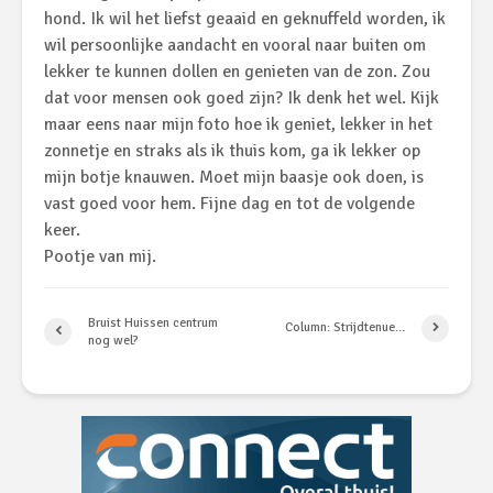
hond. Ik wil het liefst geaaid en geknuffeld worden, ik
wil persoonlijke aandacht en vooral naar buiten om
lekker te kunnen dollen en genieten van de zon. Zou
dat voor mensen ook goed zijn? Ik denk het wel. Kijk
maar eens naar mijn foto hoe ik geniet, lekker in het
zonnetje en straks als ik thuis kom, ga ik lekker op
mijn botje knauwen. Moet mijn baasje ook doen, is
vast goed voor hem. Fijne dag en tot de volgende
keer.
Pootje van mij.
Bruist Huissen centrum
Column: Strijdtenue…
nog wel?