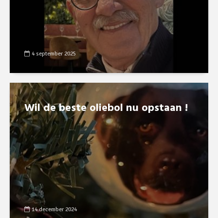
4 september 2025
Wil de beste oliebol nu opstaan !
14 december 2024