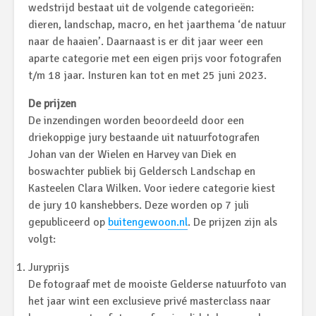
wedstrijd bestaat uit de volgende categorieën:
dieren, landschap, macro, en het jaarthema ‘de natuur
naar de haaien’. Daarnaast is er dit jaar weer een
aparte categorie met een eigen prijs voor fotografen
t/m 18 jaar. Insturen kan tot en met 25 juni 2023.
De prijzen
De inzendingen worden beoordeeld door een
driekoppige jury bestaande uit natuurfotografen
Johan van der Wielen en Harvey van Diek en
boswachter publiek bij Geldersch Landschap en
Kasteelen Clara Wilken. Voor iedere categorie kiest
de jury 10 kanshebbers. Deze worden op 7 juli
gepubliceerd op
buitengewoon.nl
. De prijzen zijn als
volgt:
Juryprijs
De fotograaf met de mooiste Gelderse natuurfoto van
het jaar wint een exclusieve privé masterclass naar