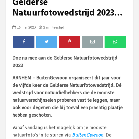
Gelderse
Natuurfotowedstrijd 2023…
15 mei 2023
2 min leestijd
Doe nu mee aan de Gelderse Natuurfotowedstrijd
2023
ARNHEM – BuitenGewoon organiseert dit jaar voor
de vijfde keer de Gelderse Natuurfotowedstrijd. Dé
wedstrijd voor natuurliefhebbers die de mooiste
natuurverschijnselen proberen vast te leggen, maar
ook voor degenen die bij toeval een prachtig plaatje
hebben geschoten.
Vanaf vandaag is het mogelijk om je mooiste
natuurfoto’s in te sturen via
BuitenGewoon
. De