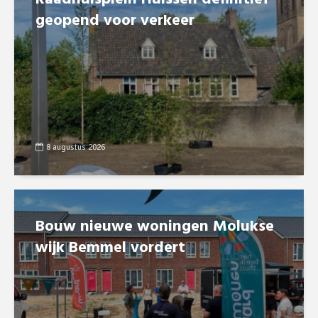
geopend voor verkeer
8 augustus 2026
Bouw nieuwe woningen Molukse
wijk Bemmel vordert