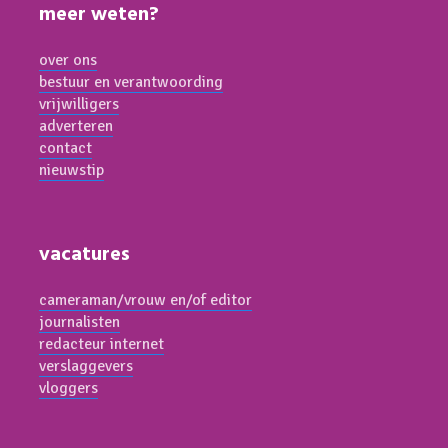
meer weten?
over ons
bestuur en verantwoording
vrijwilligers
adverteren
contact
nieuwstip
vacatures
cameraman/vrouw en/of editor
journalisten
redacteur internet
verslaggevers
vloggers