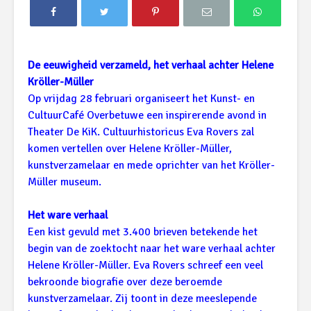
De eeuwigheid verzameld, het verhaal achter Helene
Kröller-Müller
Op vrijdag 28 februari organiseert het Kunst- en
CultuurCafé Overbetuwe een inspirerende avond in
Theater De KiK. Cultuurhistoricus Eva Rovers zal
komen vertellen over Helene Kröller-Müller,
kunstverzamelaar en mede oprichter van het Kröller-
Müller museum.
Het ware verhaal
Een kist gevuld met 3.400 brieven betekende het
begin van de zoektocht naar het ware verhaal achter
Helene Kröller-Müller. Eva Rovers schreef een veel
bekroonde biografie over deze beroemde
kunstverzamelaar. Zij toont in deze meeslepende