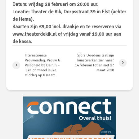
Datum: vrijdag 28 februari om 20:00 uur.
Locatie: Theater de Kik, Dorpsstraat 39 in Elst (achter
de Hema).
Kaarten zijn €9,00 incl. drankje en te reserveren via
www.theaterdekik.nl
of vrijdag vanaf 19.00 uur aan
de kassa.
Internationale
Sjors Doedens laat zijn
Vrouwendag: Vrouw &
kunstwerken zien vanaf
Veiligheid bij De KiK –
14 februari tot en met 27
Een crimineel leuke
maart 2020
middag op 8 maart