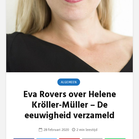
ALGEMEEN
Eva Rovers over Helene
Kröller-Müller – De
eeuwigheid verzameld
28 februari 2020
2 min leestijd