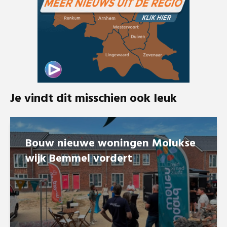
Je vindt dit misschien ook leuk
Bouw nieuwe woningen Molukse
wijk Bemmel vordert