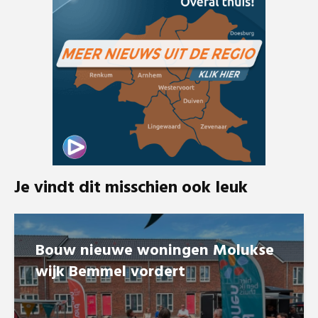
Je vindt dit misschien ook leuk
Bouw nieuwe woningen Molukse
wijk Bemmel vordert