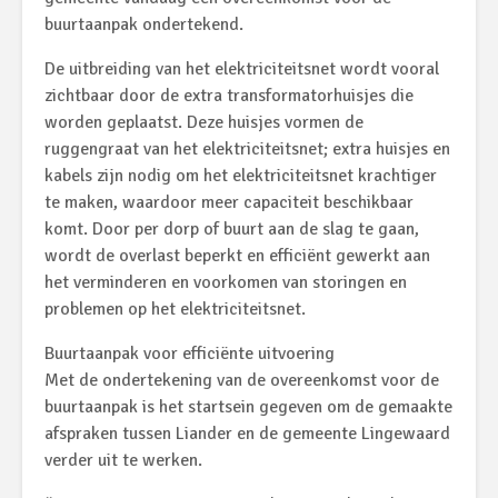
buurtaanpak ondertekend.
De uitbreiding van het elektriciteitsnet wordt vooral
zichtbaar door de extra transformatorhuisjes die
worden geplaatst. Deze huisjes vormen de
ruggengraat van het elektriciteitsnet; extra huisjes en
kabels zijn nodig om het elektriciteitsnet krachtiger
te maken, waardoor meer capaciteit beschikbaar
komt. Door per dorp of buurt aan de slag te gaan,
wordt de overlast beperkt en efficiënt gewerkt aan
het verminderen en voorkomen van storingen en
problemen op het elektriciteitsnet.
Buurtaanpak voor efficiënte uitvoering
Met de ondertekening van de overeenkomst voor de
buurtaanpak is het startsein gegeven om de gemaakte
afspraken tussen Liander en de gemeente Lingewaard
verder uit te werken.