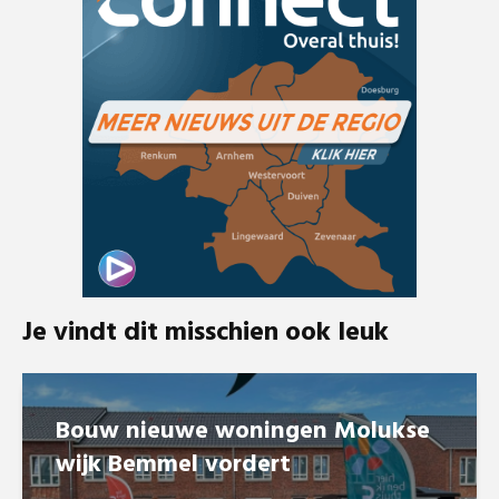
Je vindt dit misschien ook leuk
Bouw nieuwe woningen Molukse
wijk Bemmel vordert