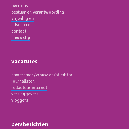
over ons
bestuur en verantwoording
vrijwilligers
adverteren
contact
nieuwstip
vacatures
cameraman/vrouw en/of editor
journalisten
redacteur internet
verslaggevers
vloggers
persberichten