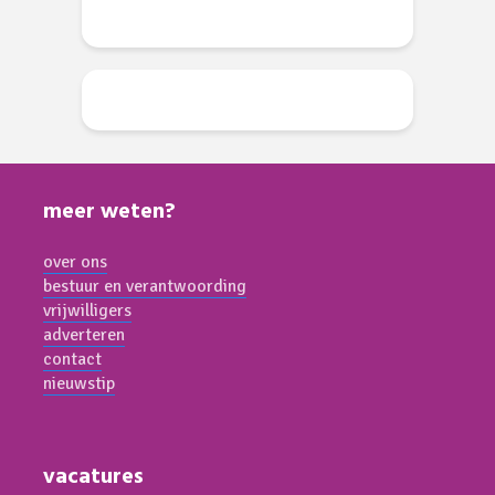
meer weten?
over ons
bestuur en verantwoording
vrijwilligers
adverteren
contact
nieuwstip
vacatures