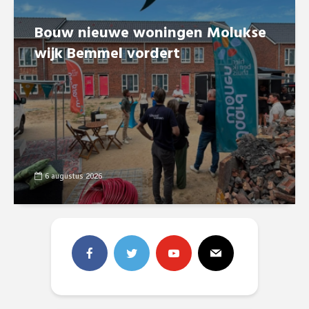
Bouw nieuwe woningen Molukse
wijk Bemmel vordert
6 augustus 2026