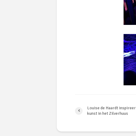
Louise de Haardt inspireer
kunst in het Zilverhuus