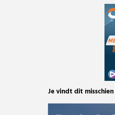
Je vindt dit misschien