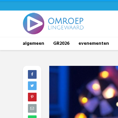
algemeen
GR2026
evenementen