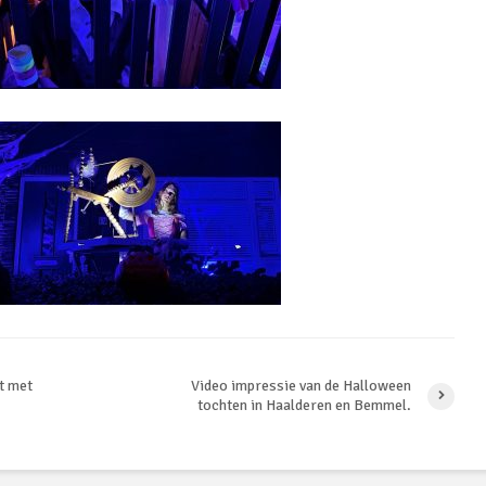
t met
Video impressie van de Halloween
tochten in Haalderen en Bemmel.