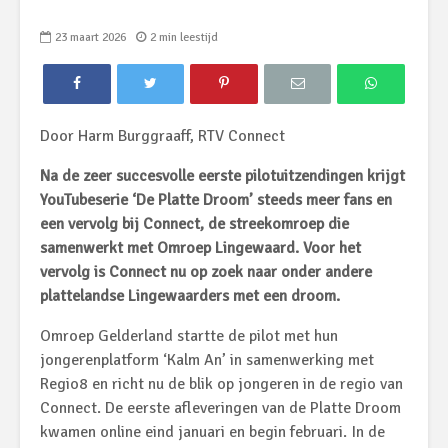
23 maart 2026
2 min leestijd
Door Harm Burggraaff, RTV Connect
Na de zeer succesvolle eerste pilotuitzendingen krijgt
YouTubeserie ‘De Platte Droom’ steeds meer fans en
een vervolg bij Connect, de streekomroep die
samenwerkt met Omroep Lingewaard. Voor het
vervolg is Connect nu op zoek naar onder andere
plattelandse Lingewaarders met een droom.
Omroep Gelderland startte de pilot met hun
jongerenplatform ‘Kalm An’ in samenwerking met
Regio8 en richt nu de blik op jongeren in de regio van
Connect. De eerste afleveringen van de Platte Droom
kwamen online eind januari en begin februari. In de