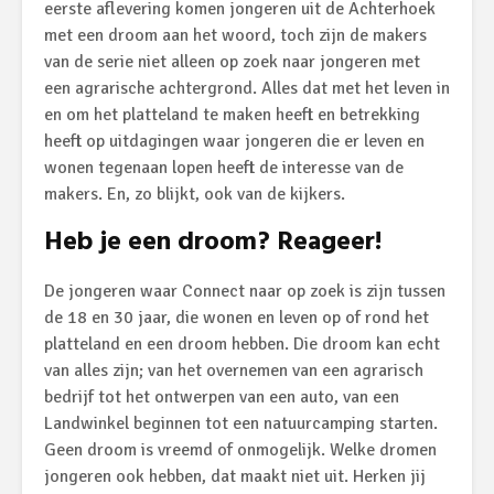
eerste aflevering komen jongeren uit de Achterhoek
met een droom aan het woord, toch zijn de makers
van de serie niet alleen op zoek naar jongeren met
een agrarische achtergrond. Alles dat met het leven in
en om het platteland te maken heeft en betrekking
heeft op uitdagingen waar jongeren die er leven en
wonen tegenaan lopen heeft de interesse van de
makers. En, zo blijkt, ook van de kijkers.
Heb je een droom? Reageer!
De jongeren waar Connect naar op zoek is zijn tussen
de 18 en 30 jaar, die wonen en leven op of rond het
platteland en een droom hebben. Die droom kan echt
van alles zijn; van het overnemen van een agrarisch
bedrijf tot het ontwerpen van een auto, van een
Landwinkel beginnen tot een natuurcamping starten.
Geen droom is vreemd of onmogelijk. Welke dromen
jongeren ook hebben, dat maakt niet uit. Herken jij