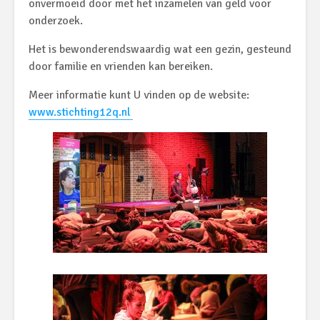
onvermoeid door met het inzamelen van geld voor
onderzoek.
Het is bewonderendswaardig wat een gezin, gesteund
door familie en vrienden kan bereiken.
Meer informatie kunt U vinden op de website:
www.stichting12q.nl