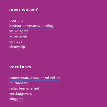
meer weten?
over ons
bestuur en verantwoording
vrijwilligers
adverteren
contact
nieuwstip
vacatures
cameraman/vrouw en/of editor
journalisten
redacteur internet
verslaggevers
vloggers