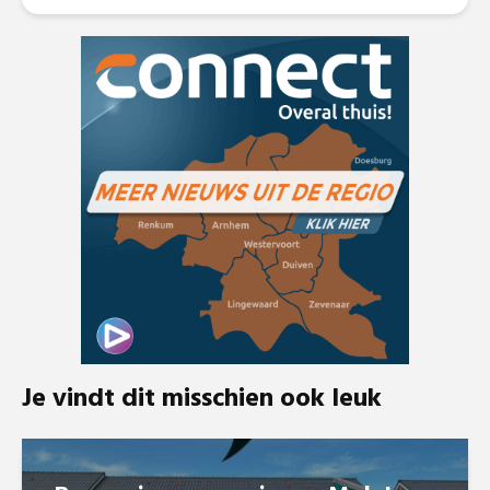
Je vindt dit misschien ook leuk