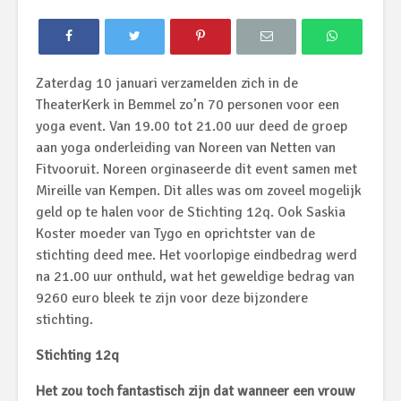
Zaterdag 10 januari verzamelden zich in de
TheaterKerk in Bemmel zo’n 70 personen voor een
yoga event. Van 19.00 tot 21.00 uur deed de groep
aan yoga onderleiding van Noreen van Netten van
Fitvooruit. Noreen orginaseerde dit event samen met
Mireille van Kempen. Dit alles was om zoveel mogelijk
geld op te halen voor de Stichting 12q. Ook Saskia
Koster moeder van Tygo en oprichtster van de
stichting deed mee. Het voorlopige eindbedrag werd
na 21.00 uur onthuld, wat het geweldige bedrag van
9260 euro bleek te zijn voor deze bijzondere
stichting.
Stichting 12q
Het zou toch fantastisch zijn dat wanneer een vrouw