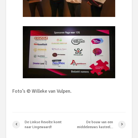
Foto’s © Willeke van Vulpen.
De Linkse Revolte komt
De bouw van een
naar Lingewaard!
middeleeuws kasteel…