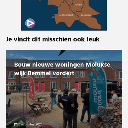
Je vindt dit misschien ook leuk
Bouw nieuwe woningen Molukse
wijk Bemmel vordert
6 augustus 2026