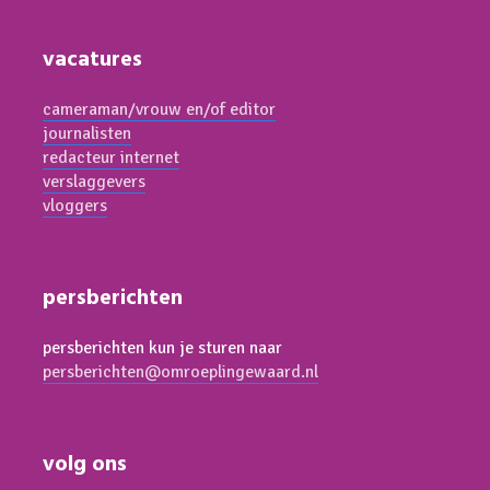
vacatures
cameraman/vrouw en/of editor
journalisten
redacteur internet
verslaggevers
vloggers
persberichten
persberichten kun je sturen naar
persberichten@omroeplingewaard.nl
volg ons