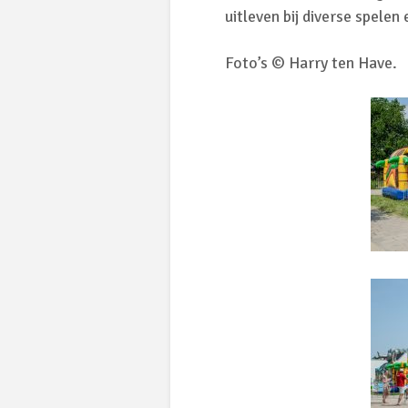
uitleven bij diverse spelen
Foto’s © Harry ten Have.