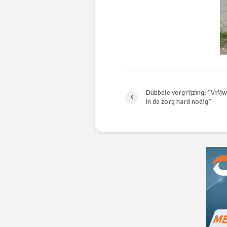
Dubbele vergrijzing: “Vrijw
in de zorg hard nodig”