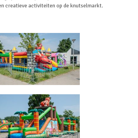
 en creatieve activiteiten op de knutselmarkt.