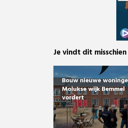
Je vindt dit misschien
Bouw nieuwe woning
Molukse wijk Bemmel
vordert