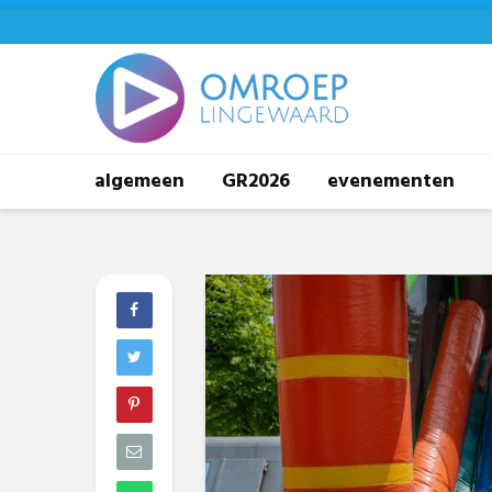
algemeen
GR2026
evenementen