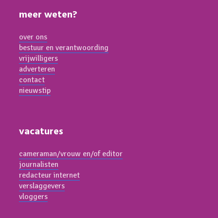
meer weten?
over ons
bestuur en verantwoording
vrijwilligers
adverteren
contact
nieuwstip
vacatures
cameraman/vrouw en/of editor
journalisten
redacteur internet
verslaggevers
vloggers