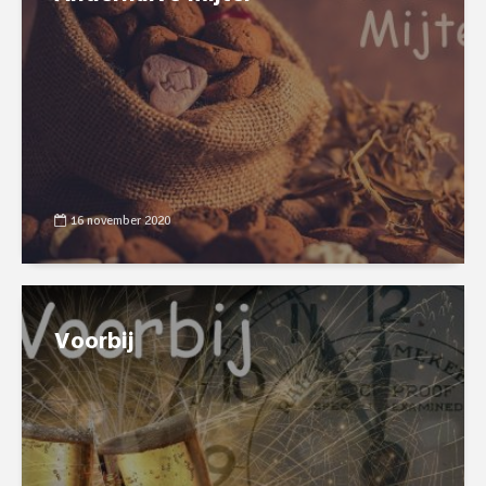
16 november 2020
Voorbij