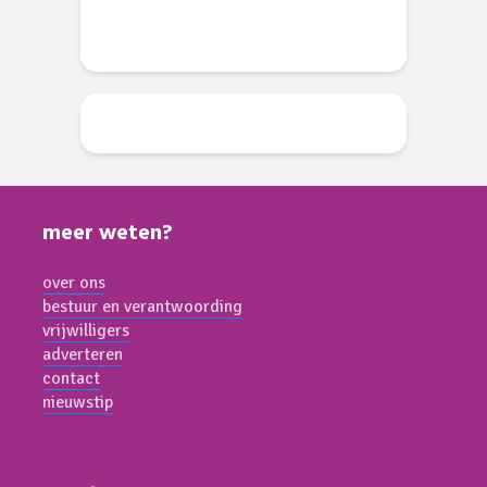
meer weten?
over ons
bestuur en verantwoording
vrijwilligers
adverteren
contact
nieuwstip