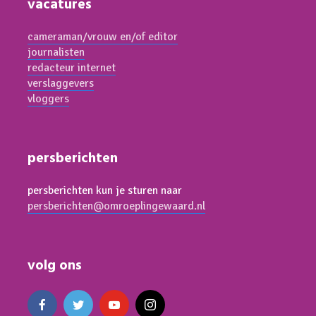
vacatures
cameraman/vrouw en/of editor
journalisten
redacteur internet
verslaggevers
vloggers
persberichten
persberichten kun je sturen naar
persberichten@omroeplingewaard.nl
volg ons