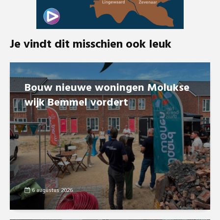
Je vindt dit misschien ook leuk
Bouw nieuwe woningen Molukse
wijk Bemmel vordert
6 augustus 2026