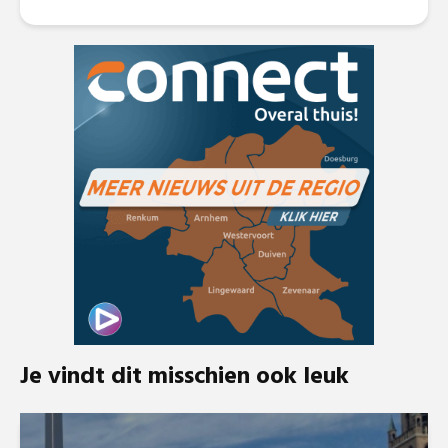
Je vindt dit misschien ook leuk