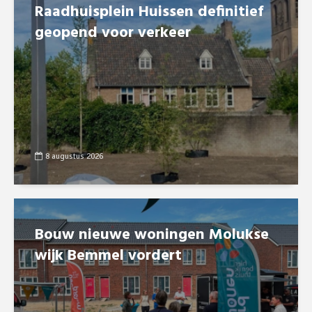
Raadhuisplein Huissen definitief
geopend voor verkeer
8 augustus 2026
Bouw nieuwe woningen Molukse
wijk Bemmel vordert