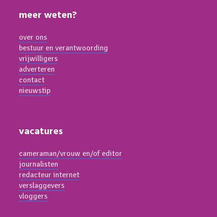
meer weten?
over ons
bestuur en verantwoording
vrijwilligers
adverteren
contact
nieuwstip
vacatures
cameraman/vrouw en/of editor
journalisten
redacteur internet
verslaggevers
vloggers