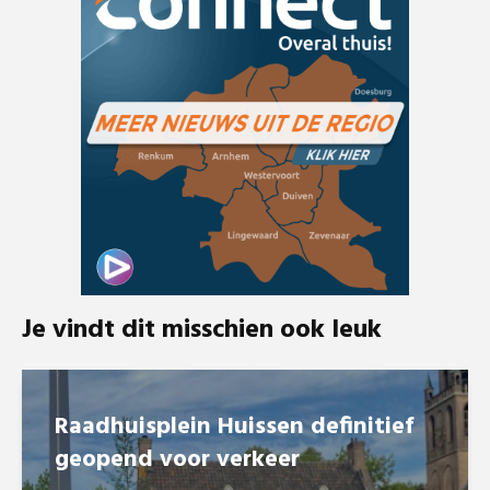
Je vindt dit misschien ook leuk
Raadhuisplein Huissen definitief
geopend voor verkeer