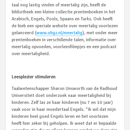
taal nog lastig vinden of meertalig zijn, heeft de
bibliotheek een kleine collectie prentenboeken in het
Arabisch, Engels, Pools, Spaans en Turks. Ook heeft
de bieb een speciale website over meertalig voorlezen
gelanceerd (
www.obgz.nl/meertalig
), met onder meer
prentenboeken in verschillende talen, informatie over
meertalig opvoeden, voorleesfilmpjes en een podcast
over meertaligheid.
Leesplezier stimuleren
Taalwetenschapper Sharon Unsworth van de Radboud
Universiteit doet onderzoek naar meertaligheid bij
kinderen. Zelf las ze haar kinderen (nu 7 en 10 jaar)
vaak voor in haar moedertaal Engels. “Ik wil dat mijn
kinderen heel goed Engels leren en het voorlezen
heeft hier zeker bij geholpen. Ik weet dat er bepaalde