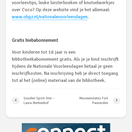
voorleestips, leuke luisterboeken of knutselwerkjes
over Coco? Op deze website vind je het allemaal:
www.obgz.nl/nationalevoorleesdagen
.
Gratis biebabonnement
Voor kinderen tot 18 jaar is een
bibliotheekabonnement gratis. Als je je kind inschrijft
tijdens de Nationale Voorleesdagen betaal je geen
inschrijfkosten.
Na inschrijving heb je direct toegang
tot al het (online) materiaal van de bibliotheek.
Gouden Sport Ster –
Museumstatus Fort
Laura Merkenhof
Pannerden