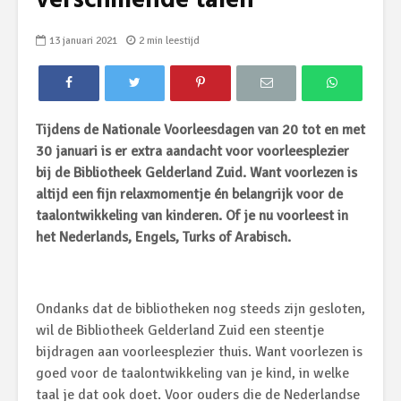
verschillende talen
13 januari 2021
2 min leestijd
Tijdens de Nationale Voorleesdagen van 20 tot en met
30 januari is er extra aandacht voor voorleesplezier
bij de Bibliotheek Gelderland Zuid.
Want voorlezen is
altijd een fijn relaxmomentje én belangrijk voor de
taalontwikkeling van kinderen. Of je nu voorleest in
het Nederlands, Engels, Turks of Arabisch.
Ondanks dat de bibliotheken nog steeds zijn gesloten,
wil de Bibliotheek Gelderland Zuid een steentje
bijdragen aan voorleesplezier thuis.
Want voorlezen is
goed voor de taalontwikkeling van je kind, in welke
taal je dat ook doet. Voor ouders die de Nederlandse