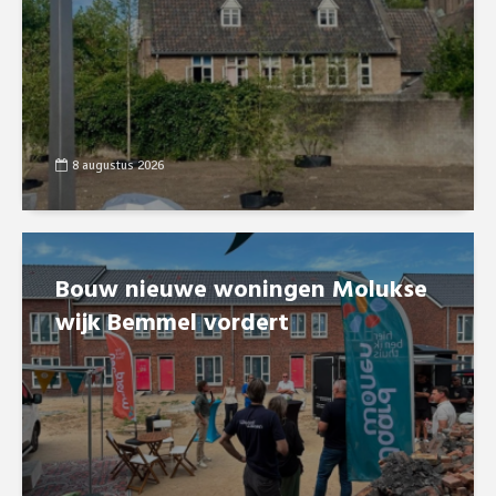
8 augustus 2026
Bouw nieuwe woningen Molukse
wijk Bemmel vordert