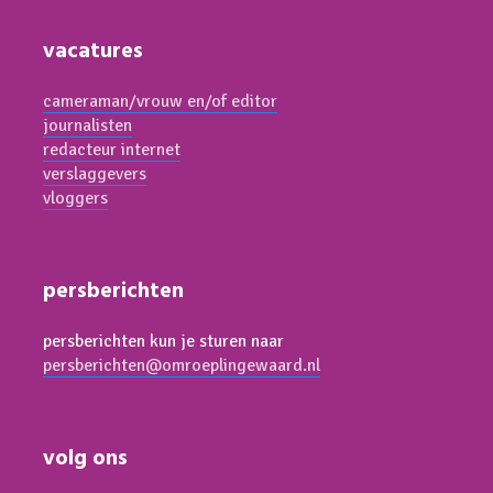
vacatures
cameraman/vrouw en/of editor
journalisten
redacteur internet
verslaggevers
vloggers
persberichten
persberichten kun je sturen naar
persberichten@omroeplingewaard.nl
volg ons