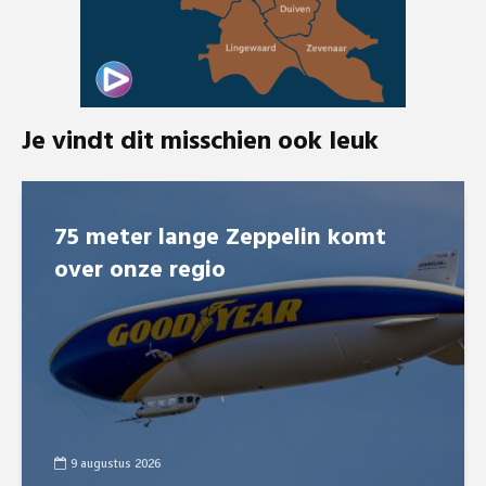
Je vindt dit misschien ook leuk
75 meter lange Zeppelin komt
over onze regio
9 augustus 2026