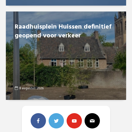
Raadhuisplein Huissen definitief
geopend voor verkeer
8 augustus 2026