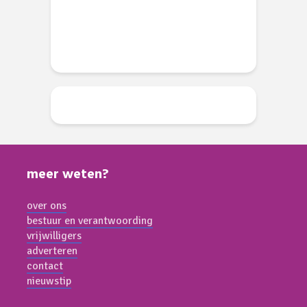
meer weten?
over ons
bestuur en verantwoording
vrijwilligers
adverteren
contact
nieuwstip