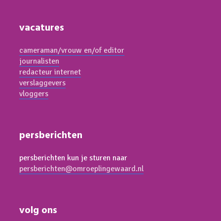
vacatures
cameraman/vrouw en/of editor
journalisten
redacteur internet
verslaggevers
vloggers
persberichten
persberichten kun je sturen naar
persberichten@omroeplingewaard.nl
volg ons