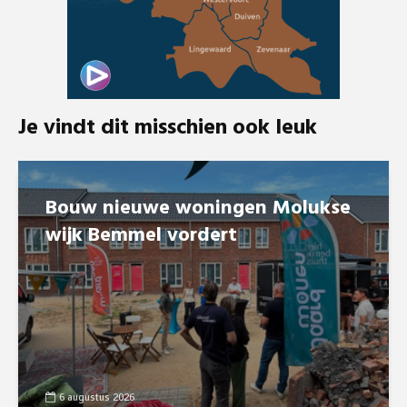
Je vindt dit misschien ook leuk
Bouw nieuwe woningen Molukse
wijk Bemmel vordert
6 augustus 2026