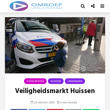
EVENEMENTEN
HUISSEN
LINGEWAARD
Veiligheidsmarkt Huissen
10 oktober 2019
1 min leestijd