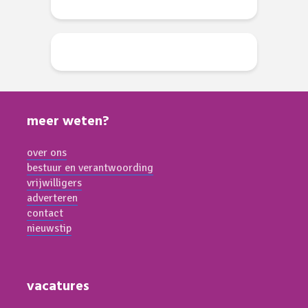
meer weten?
over ons
bestuur en verantwoording
vrijwilligers
adverteren
contact
nieuwstip
vacatures