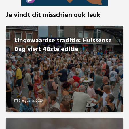
Je vindt dit misschien ook leuk
Lingewaardse traditie: Huissense
Dag viert 48ste editie
5 augustus 2026