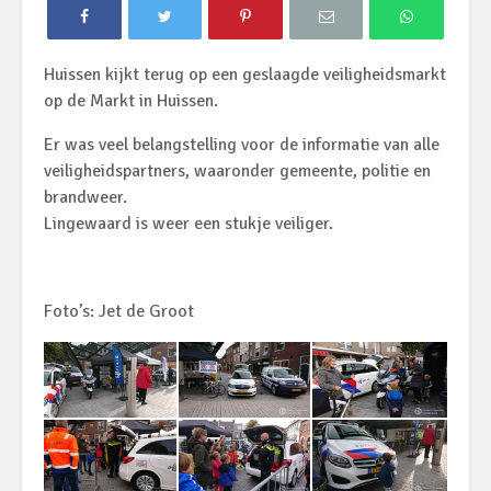
Huissen kijkt terug op een geslaagde veiligheidsmarkt
op de Markt in Huissen.
Er was veel belangstelling voor de informatie van alle
veiligheidspartners, waaronder gemeente, politie en
brandweer.
Lingewaard is weer een stukje veiliger.
Foto’s: Jet de Groot