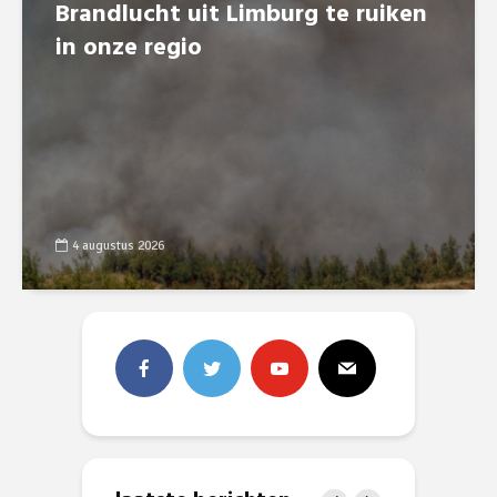
Brandlucht uit Limburg te ruiken
in onze regio
4 augustus 2026