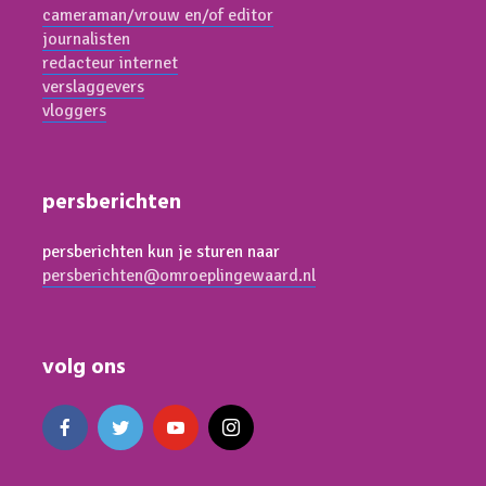
cameraman/vrouw en/of editor
journalisten
redacteur internet
verslaggevers
vloggers
persberichten
persberichten kun je sturen naar
persberichten@omroeplingewaard.nl
volg ons