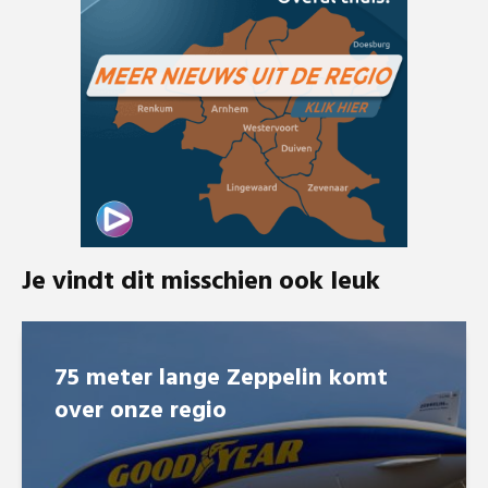
Je vindt dit misschien ook leuk
75 meter lange Zeppelin komt
over onze regio