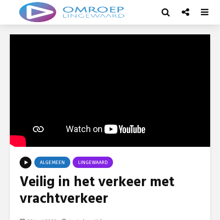
ALGEMEEN
LINGEWAARD
Veilig in het verkeer met
vrachtverkeer