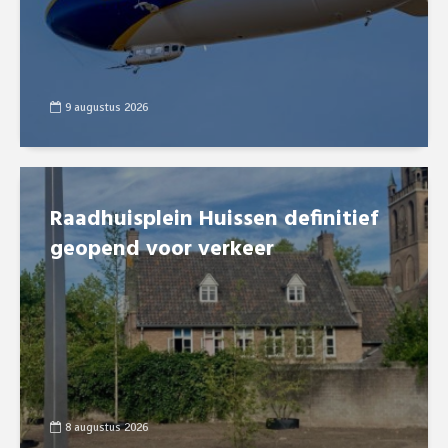
9 augustus 2026
Raadhuisplein Huissen definitief
geopend voor verkeer
8 augustus 2026