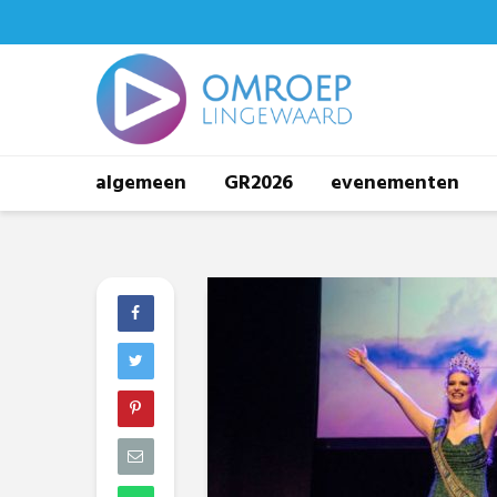
algemeen
GR2026
evenementen