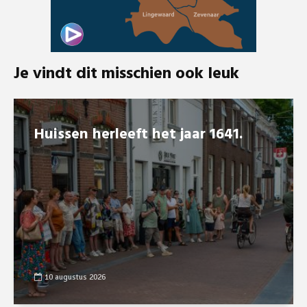
Je vindt dit misschien ook leuk
Huissen herleeft het jaar 1641.
10 augustus 2026