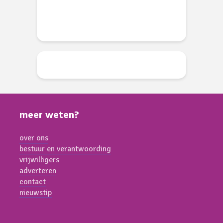
meer weten?
over ons
bestuur en verantwoording
vrijwilligers
adverteren
contact
nieuwstip