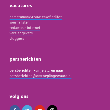
vacatures
cameraman/vrouw en/of editor
journalisten
redacteur internet
verslaggevers
vloggers
persberichten
persberichten kun je sturen naar
persberichten@omroeplingewaard.nl
volg ons