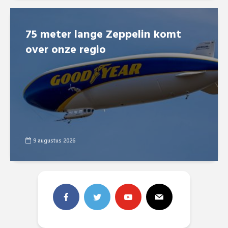
75 meter lange Zeppelin komt
over onze regio
9 augustus 2026