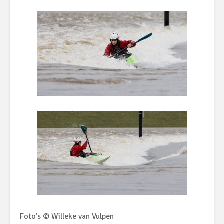
Foto’s © Willeke van Vulpen