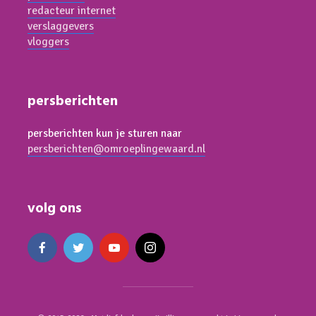
redacteur internet
verslaggevers
vloggers
persberichten
persberichten kun je sturen naar
persberichten@omroeplingewaard.nl
volg ons