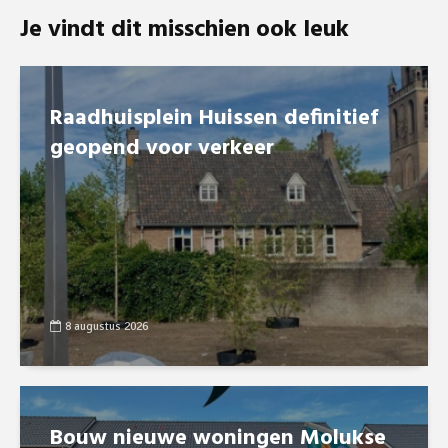
Je vindt dit misschien ook leuk
Raadhuisplein Huissen definitief
geopend voor verkeer
8 augustus 2026
Bouw nieuwe woningen Molukse