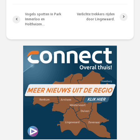
Vogels spotten in Park
Verlichte trekkers rijden
Immerloo en
door Lingewaard.
Holthuizen…