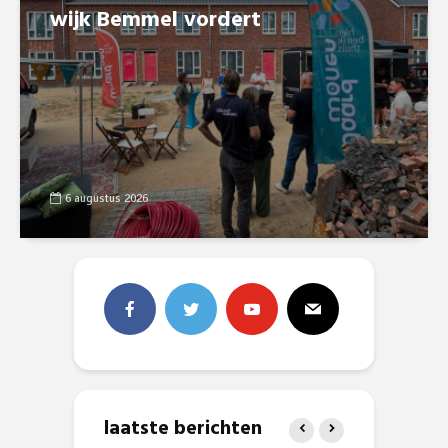
wijk Bemmel vordert
6 augustus 2026
laatste berichten