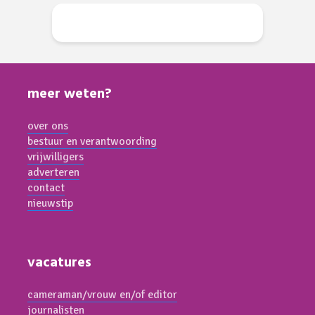
meer weten?
over ons
bestuur en verantwoording
vrijwilligers
adverteren
contact
nieuwstip
vacatures
cameraman/vrouw en/of editor
journalisten