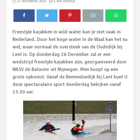
27 december 2023
1 min leestijd
Freestyle kajakken in wild water kun je niet vaak in
Nederland. Door het hoge water in de Waal kan het nu
wel, waar normaal de oversteek van de Oudedijk bij
Lent is. Op donderdag 28 December zal er een
wedstrijd freestyle kajakken zijn, georganiseerd door
NKSV de Batavier uit Nijmegen. Men hoopt op een
grote opkomst. Vanaf de Bemmelsedijk bij Lent kunt U
deze spectaculaire sport donderdag bekijken vanaf
13.30 uur.