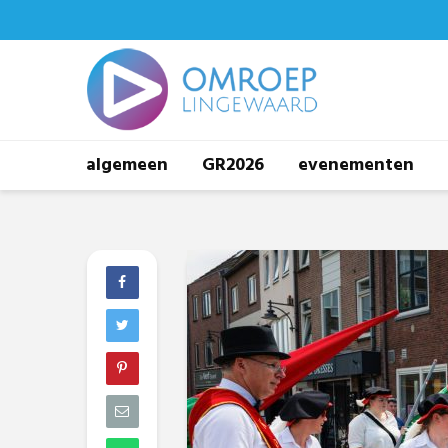
algemeen
GR2026
evenementen