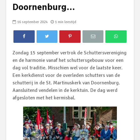
Doornenburg…
16 september 2024
1 min leestijd
Zondag 15 september vertrok de Schuttersvereniging
en de harmonie vanaf het schuttersgebouw voor een
dag vol traditie. Misschien wel voor de laatste keer.
Een kerkdienst voor de overleden schutters van de
schutterij in de St. Martinuskerk van Doornenburg.
Aansluitend vendelen in de kerktuin. De dag werd
afgesloten met het kermisbal.