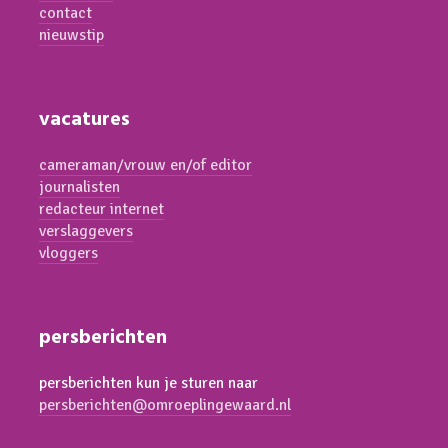
contact
nieuwstip
vacatures
cameraman/vrouw en/of editor
journalisten
redacteur internet
verslaggevers
vloggers
persberichten
persberichten kun je sturen naar
persberichten@omroeplingewaard.nl