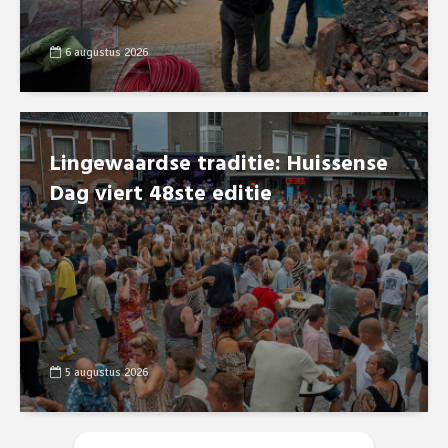
6 augustus 2026
Lingewaardse traditie: Huissense
Dag viert 48ste editie
5 augustus 2026