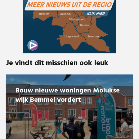
Je vindt dit misschien ook leuk
Bouw nieuwe woningen Molukse
wijk Bemmel vordert