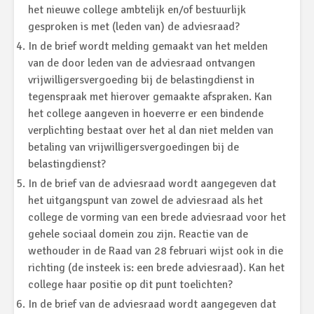
het nieuwe college ambtelijk en/of bestuurlijk
gesproken is met (leden van) de adviesraad?
In de brief wordt melding gemaakt van het melden
van de door leden van de adviesraad ontvangen
vrijwilligersvergoeding bij de belastingdienst in
tegenspraak met hierover gemaakte afspraken. Kan
het college aangeven in hoeverre er een bindende
verplichting bestaat over het al dan niet melden van
betaling van vrijwilligersvergoedingen bij de
belastingdienst?
In de brief van de adviesraad wordt aangegeven dat
het uitgangspunt van zowel de adviesraad als het
college de vorming van een brede adviesraad voor het
gehele sociaal domein zou zijn. Reactie van de
wethouder in de Raad van 28 februari wijst ook in die
richting (de insteek is: een brede adviesraad). Kan het
college haar positie op dit punt toelichten?
In de brief van de adviesraad wordt aangegeven dat