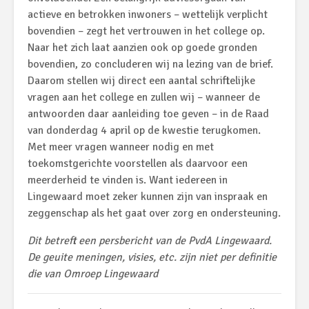
actieve en betrokken inwoners – wettelijk verplicht
bovendien – zegt het vertrouwen in het college op.
Naar het zich laat aanzien ook op goede gronden
bovendien, zo concluderen wij na lezing van de brief.
Daarom stellen wij direct een aantal schriftelijke
vragen aan het college en zullen wij – wanneer de
antwoorden daar aanleiding toe geven – in de Raad
van donderdag 4 april op de kwestie terugkomen.
Met meer vragen wanneer nodig en met
toekomstgerichte voorstellen als daarvoor een
meerderheid te vinden is. Want iedereen in
Lingewaard moet zeker kunnen zijn van inspraak en
zeggenschap als het gaat over zorg en ondersteuning.
Dit betreft een persbericht van de PvdA Lingewaard.
De geuite meningen, visies, etc. zijn niet per definitie
die van Omroep Lingewaard