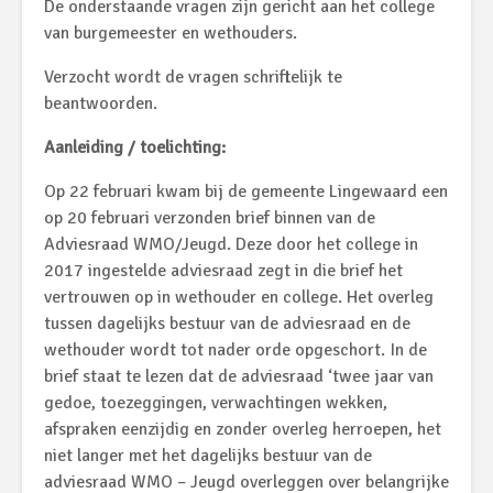
De onderstaande vragen zijn gericht aan het college
van burgemeester en wethouders.
Verzocht wordt de vragen schriftelijk te
beantwoorden.
Aanleiding / toelichting:
Op 22 februari kwam bij de gemeente Lingewaard een
op 20 februari verzonden brief binnen van de
Adviesraad WMO/Jeugd. Deze door het college in
2017 ingestelde adviesraad zegt in die brief het
vertrouwen op in wethouder en college. Het overleg
tussen dagelijks bestuur van de adviesraad en de
wethouder wordt tot nader orde opgeschort. In de
brief staat te lezen dat de adviesraad ‘twee jaar van
gedoe, toezeggingen, verwachtingen wekken,
afspraken eenzijdig en zonder overleg herroepen, het
niet langer met het dagelijks bestuur van de
adviesraad WMO – Jeugd overleggen over belangrijke