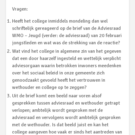
Vragen:
Heeft het college inmiddels mondeling dan wel
schriftelijk gereageerd op de brief van de Adviesraad
WMO – Jeugd (verder: de adviesraad) van 20 februari
jongstleden en wat was de strekking van de reactie?
Wat vind het college in algemene zin van het gegeven
dat een door haarzelf ingesteld en wettelijk verplicht
adviesorgaan waarin betrokken inwoners meedenken
over het sociaal beleid in onze gemeente zich
genoodzaakt gevoeld heeft het vertrouwen in
wethouder en college op te zeggen?
Uit de brief komt een beeld naar voren alsof
gesprekken tussen adviesraad en wethouder getrapt
verlopen; ambtelijk wordt gesproken met de
adviesraad en vervolgens wordt ambtelijk gesproken
met de wethouder. Is dat beeld juist en kan het
college aangeven hoe vaak er sinds het aantreden van