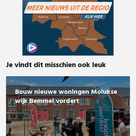
Je vindt dit misschien ook leuk
Bouw nieuwe woningen Molukse
wijk Bemmel vordert