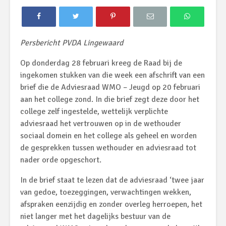
Persbericht PVDA Lingewaard
Op donderdag 28 februari kreeg de Raad bij de
ingekomen stukken van die week een afschrift van een
brief die de Adviesraad WMO – Jeugd op 20 februari
aan het college zond. In die brief zegt deze door het
college zelf ingestelde, wettelijk verplichte
adviesraad het vertrouwen op in de wethouder
sociaal domein en het college als geheel en worden
de gesprekken tussen wethouder en adviesraad tot
nader orde opgeschort.
In de brief staat te lezen dat de adviesraad ‘twee jaar
van gedoe, toezeggingen, verwachtingen wekken,
afspraken eenzijdig en zonder overleg herroepen, het
niet langer met het dagelijks bestuur van de