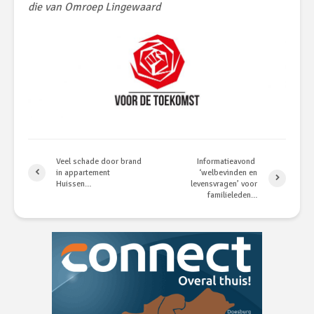
die van Omroep Lingewaard
Veel schade door brand
Informatieavond
in appartement
‘welbevinden en
Huissen…
levensvragen’ voor
familieleden…