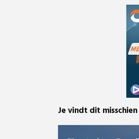
Je vindt dit misschien