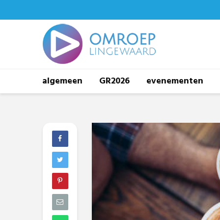
algemeen
GR2026
evenementen