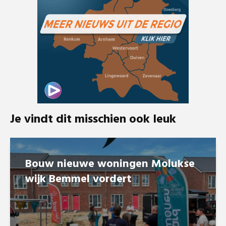
Je vindt dit misschien ook leuk
Bouw nieuwe woningen Molukse
wijk Bemmel vordert