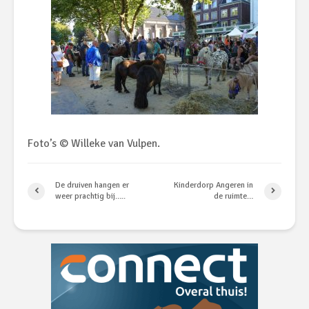
Foto’s © Willeke van Vulpen.
De druiven hangen er
Kinderdorp Angeren in
weer prachtig bij…..
de ruimte…