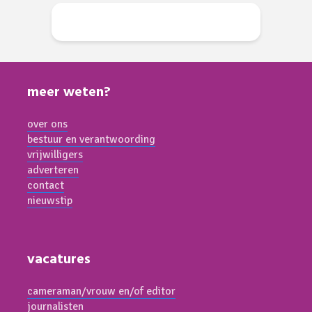
meer weten?
over ons
bestuur en verantwoording
vrijwilligers
adverteren
contact
nieuwstip
vacatures
cameraman/vrouw en/of editor
journalisten