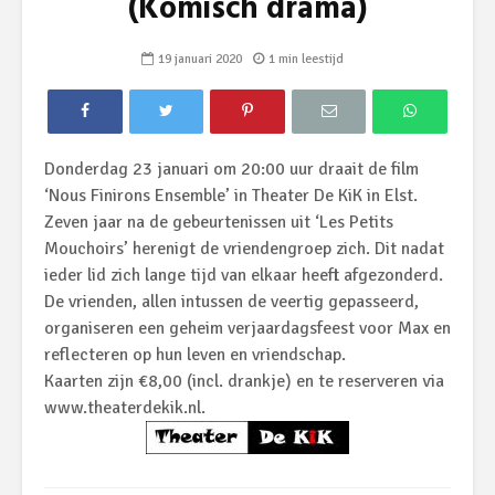
(Komisch drama)
19 januari 2020
1 min leestijd
Donderdag 23 januari om 20:00 uur draait de film
‘Nous Finirons Ensemble’ in Theater De KiK in Elst.
Zeven jaar na de gebeurtenissen uit ‘Les Petits
Mouchoirs’ herenigt de vriendengroep zich. Dit nadat
ieder lid zich lange tijd van elkaar heeft afgezonderd.
De vrienden, allen intussen de veertig gepasseerd,
organiseren een geheim verjaardagsfeest voor Max en
reflecteren op hun leven en vriendschap.
Kaarten zijn €8,00 (incl. drankje) en te reserveren via
www.theaterdekik.nl
.