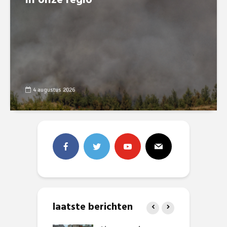
in onze regio
4 augustus 2026
laatste berichten