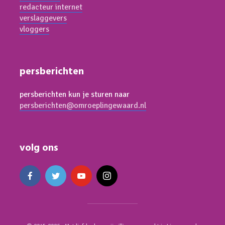
redacteur internet
verslaggevers
vloggers
persberichten
persberichten kun je sturen naar
persberichten@omroeplingewaard.nl
volg ons