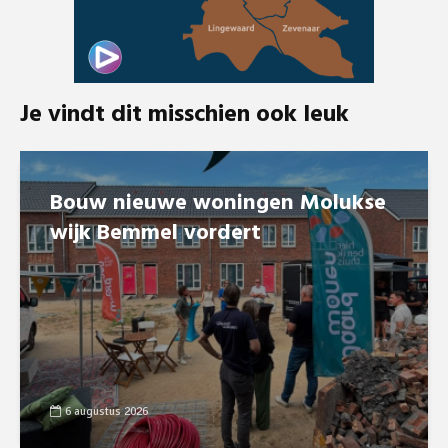
Je vindt dit misschien ook leuk
Bouw nieuwe woningen Molukse
wijk Bemmel vordert
6 augustus 2026