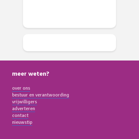
meer weten?
over ons
bestuur en verantwoording
vrijwilligers
adverteren
contact
nieuwstip