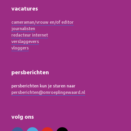
vacatures
cameraman/vrouw en/of editor
journalisten
redacteur internet
verslaggevers
vloggers
persberichten
persberichten kun je sturen naar
persberichten@omroeplingewaard.nl
volg ons