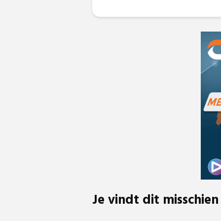
Je vindt dit misschien