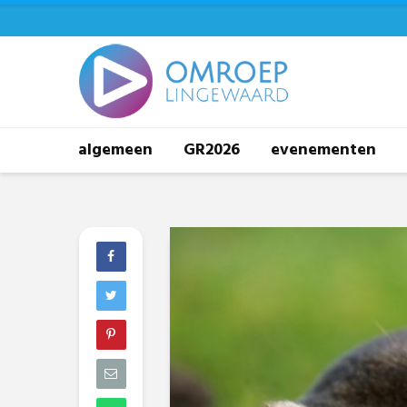
algemeen
GR2026
evenementen